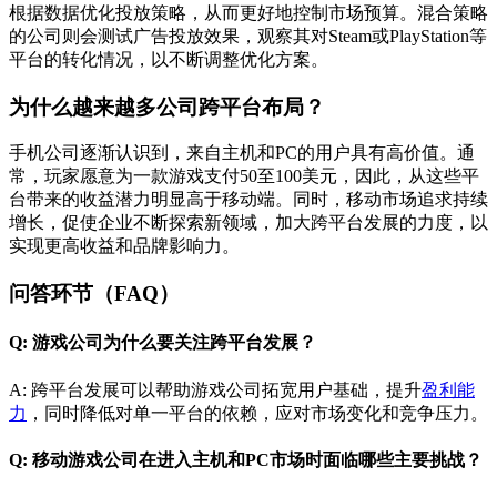
根据数据优化投放策略，从而更好地控制市场预算。混合策略
的公司则会测试广告投放效果，观察其对Steam或PlayStation等
平台的转化情况，以不断调整优化方案。
为什么越来越多公司跨平台布局？
手机公司逐渐认识到，来自主机和PC的用户具有高价值。通
常，玩家愿意为一款游戏支付50至100美元，因此，从这些平
台带来的收益潜力明显高于移动端。同时，移动市场追求持续
增长，促使企业不断探索新领域，加大跨平台发展的力度，以
实现更高收益和品牌影响力。
问答环节（FAQ）
Q: 游戏公司为什么要关注跨平台发展？
A: 跨平台发展可以帮助游戏公司拓宽用户基础，提升
盈利能
力
，同时降低对单一平台的依赖，应对市场变化和竞争压力。
Q: 移动游戏公司在进入主机和PC市场时面临哪些主要挑战？