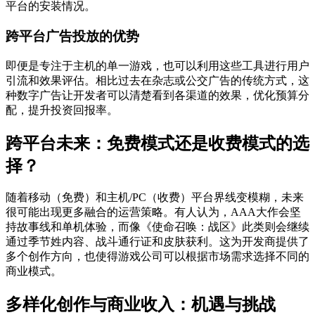
平台的安装情况。
跨平台广告投放的优势
即便是专注于主机的单一游戏，也可以利用这些工具进行用户
引流和效果评估。相比过去在杂志或公交广告的传统方式，这
种数字广告让开发者可以清楚看到各渠道的效果，优化预算分
配，提升投资回报率。
跨平台未来：免费模式还是收费模式的选
择？
随着移动（免费）和主机/PC（收费）平台界线变模糊，未来
很可能出现更多融合的运营策略。有人认为，AAA大作会坚
持故事线和单机体验，而像《使命召唤：战区》此类则会继续
通过季节姓内容、战斗通行证和皮肤获利。这为开发商提供了
多个创作方向，也使得游戏公司可以根据市场需求选择不同的
商业模式。
多样化创作与商业收入：机遇与挑战