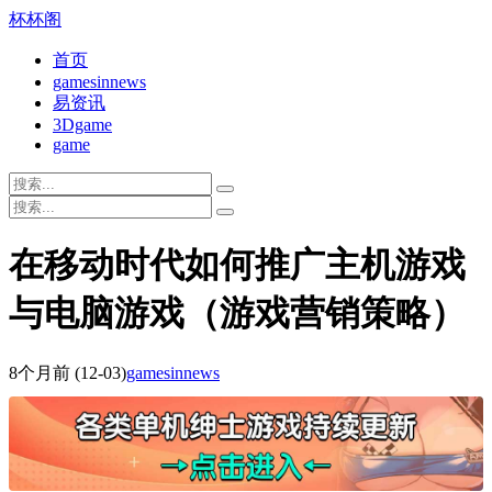
杯杯阁
首页
gamesinnews
易资讯
3Dgame
game
在移动时代如何推广主机游戏
与电脑游戏（游戏营销策略）
8个月前
(12-03)
gamesinnews