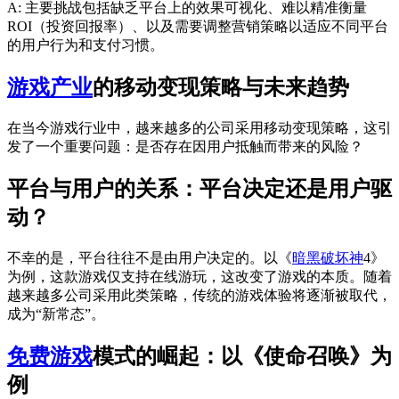
A: 主要挑战包括缺乏平台上的效果可视化、难以精准衡量
ROI（投资回报率）、以及需要调整营销策略以适应不同平台
的用户行为和支付习惯。
游戏产业
的移动变现策略与未来趋势
在当今游戏行业中，越来越多的公司采用移动变现策略，这引
发了一个重要问题：是否存在因用户抵触而带来的风险？
平台与用户的关系：平台决定还是用户驱
动？
不幸的是，平台往往不是由用户决定的。以《
暗黑破坏神
4》
为例，这款游戏仅支持在线游玩，这改变了游戏的本质。随着
越来越多公司采用此类策略，传统的游戏体验将逐渐被取代，
成为“新常态”。
免费游戏
模式的崛起：以《使命召唤》为
例