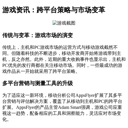
游戏资讯：跨平台策略与市场变革
传统与变革：游戏市场的演变
传统上，主机和PC游戏市场的运营方式与移动游戏截然不
同。但随着科技的不断进步，移动开发商开始将游戏带到主
机，反之亦然。此外，近期的重大收购事件也显示出，主机和
PC优先的发行商都在关注移动市场。同时，一些最成功的游
戏作品从一开始就采用了跨平台策略。
多平台营销与测量工具的升级
为了适应这一新环境，移动分析公司AppsFlyer扩展了其多平
台营销与评估解决方案，覆盖了从移动到主机和PC的跨平台
扩展。AppsFlyer的产品主管Adam Smart强调，游戏公司应重
视这一趋势，配备相应的工具和洞察能力，灵活应对市场变
化。