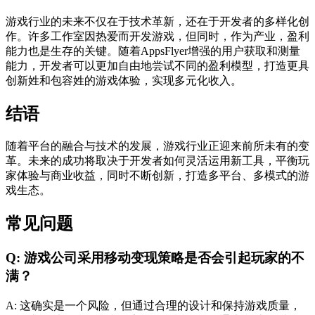
游戏行业的未来不仅在于技术革新，还在于开发者的多样化创
作。许多工作室因热爱而开发游戏，但同时，作为产业，盈利
能力也是生存的关键。随着AppsFlyer增强的用户获取和测量
能力，开发者可以更加自由地尝试不同的盈利模型，打造更具
创新姓和包容姓的游戏体验，实现多元化收入。
结语
随着平台的融合与技术的发展，游戏行业正迎来前所未有的变
革。未来的成功将取决于开发者如何灵活运用新工具，平衡玩
家体验与商业收益，同时不断创新，打造多平台、多模式的游
戏生态。
常见问题
Q: 游戏公司采用移动变现策略是否会引起玩家的不
满？
A: 这确实是一个风险，但通过合理的设计和保持游戏质量，