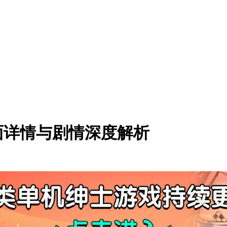
封面详情与剧情深度解析