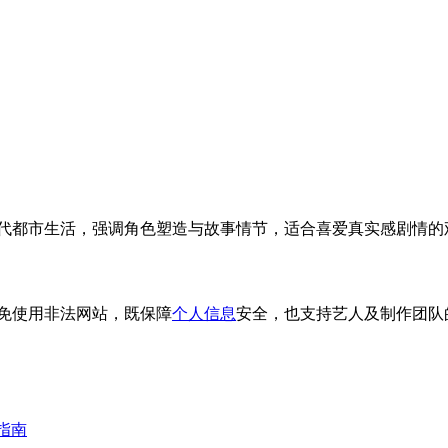
现代都市生活，强调角色塑造与故事情节，适合喜爱真实感剧情的
避免使用非法网站，既保障
个人信息
安全，也支持艺人及制作团队
指南