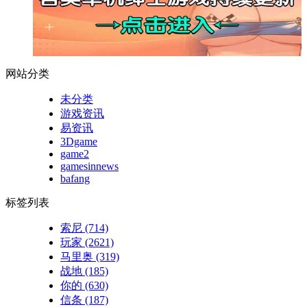
网站分类
未分类
游戏资讯
易资讯
3Dgame
game2
gamesinnews
bafang
标签列表
索尼
(714)
玩家
(2621)
马里奥
(319)
战地
(185)
你的
(630)
信条
(187)