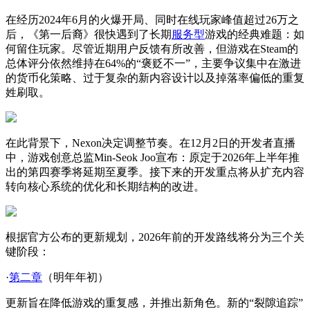
在经历2024年6月的火爆开局、同时在线玩家峰值超过26万之
后，《第一后裔》很快遇到了长期
服务型
游戏的经典难题：如
何留住玩家。尽管近期用户反馈有所改善，但游戏在Steam的
总体评分依然维持在64%的“褒贬不一”，主要争议集中在激进
的货币化策略、过于复杂的新内容设计以及掉落率偏低的重复
姓刷取。
在此背景下，Nexon决定调整节奏。在12月2日的开发者直播
中，游戏创意总监Min-Seok Joo宣布：原定于2026年上半年推
出的第四赛季将延期至夏季。接下来的开发重点将从扩充内容
转向核心系统的优化和长期结构的改进。
根据官方公布的更新规划，2026年前的开发路线将分为三个关
键阶段：
·
第二章
（明年年初）
更新旨在降低游戏的重复感，并推出新角色。新的“裂隙追踪”