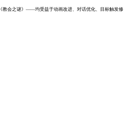
《教会之谜》——均受益于动画改进、对话优化、目标触发修