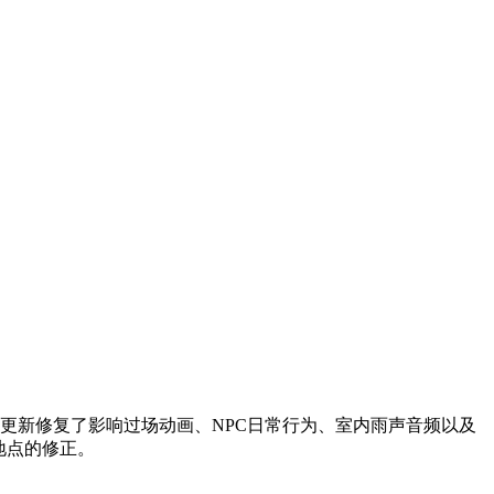
次更新修复了影响过场动画、NPC日常行为、室内雨声音频以及
地点的修正。