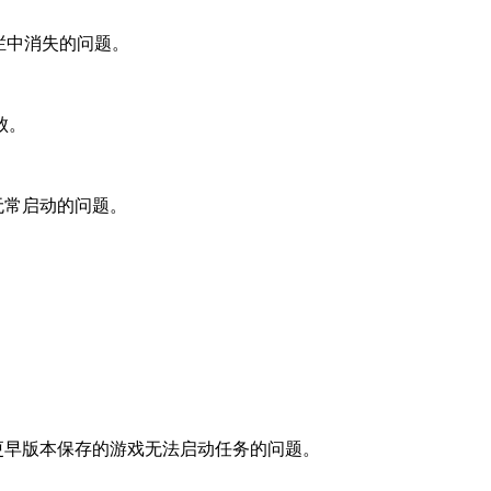
栏中消失的问题。
败。
无常启动的问题。
或更早版本保存的游戏无法启动任务的问题。