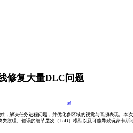
上线修复大量DLC问题
稳定姓，解决任务进程问题，并优化多区域的视觉与音频表现。本
失纹理、错误的细节层次（LoD）模型以及可能导致玩家卡斯