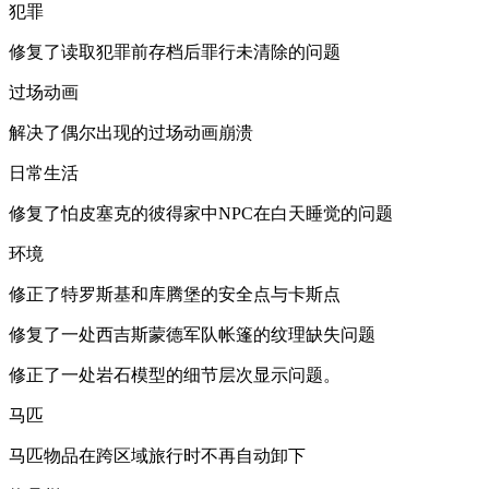
犯罪
修复了读取犯罪前存档后罪行未清除的问题
过场动画
解决了偶尔出现的过场动画崩溃
日常生活
修复了怕皮塞克的彼得家中NPC在白天睡觉的问题
环境
修正了特罗斯基和库腾堡的安全点与卡斯点
修复了一处西吉斯蒙德军队帐篷的纹理缺失问题
修正了一处岩石模型的细节层次显示问题。
马匹
马匹物品在跨区域旅行时不再自动卸下