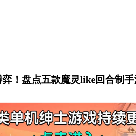
弈！盘点五款魔灵like回合制手