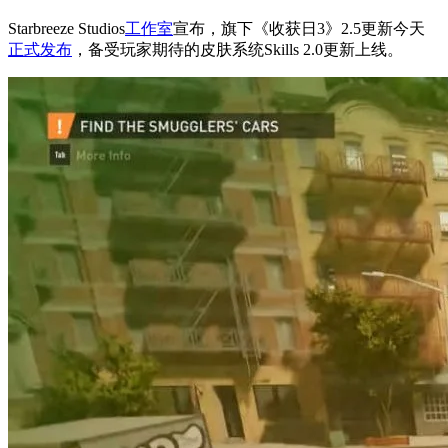
Starbreeze Studios
工作室
宣布，旗下《收获日3》2.5更新今天
正式发布
，备受玩家期待的皮肤系统Skills 2.0更新上线。