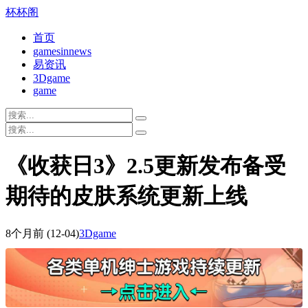
杯杯阁
首页
gamesinnews
易资讯
3Dgame
game
《收获日3》2.5更新发布备受
期待的皮肤系统更新上线
8个月前
(12-04)
3Dgame