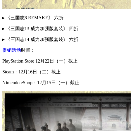
▸ 《三国志8 REMAKE》 六折
▸ 《三国志13 威力加强版套装》 四折
▸ 《三国志14 威力加强版套装》 六折
促销活动
时间：
PlayStation Store 12月22日（一）截止
Steam：12月16日（二）截止
Nintendo eShop：12月15日（一）截止