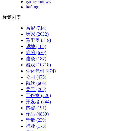
gamesinnews
bafang
标签列表
索尼
(714)
玩家
(2622)
马里奥
(319)
战地
(185)
你的
(630)
信条
(187)
游戏
(10718)
生化危机
(474)
公司
(475)
微软
(666)
美元
(265)
工作室
(226)
开发者
(244)
内容
(191)
作品
(4839)
销量
(239)
行业
(175)