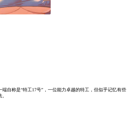
端自称是“特工17号”，一位能力卓越的特工，但似乎记忆有些
法。