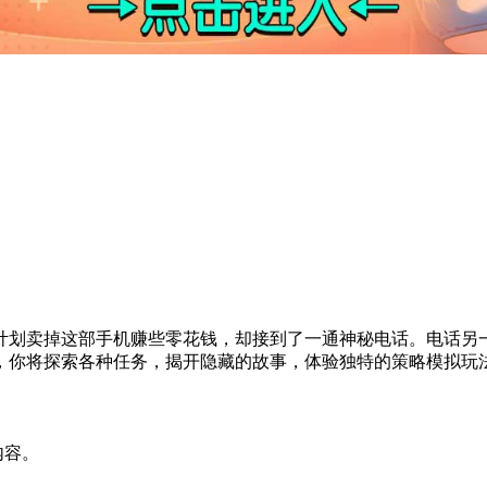
划卖掉这部手机赚些零花钱，却接到了一通神秘电话。电话另一
，你将探索各种任务，揭开隐藏的故事，体验独特的策略模拟玩
内容。