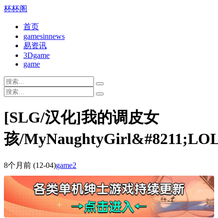
杯杯阁
首页
gamesinnews
易资讯
3Dgame
game
[SLG/汉化]我的调皮女
孩/MyNaughtyGirl&#8211;LOL
8个月前
(12-04)
game2