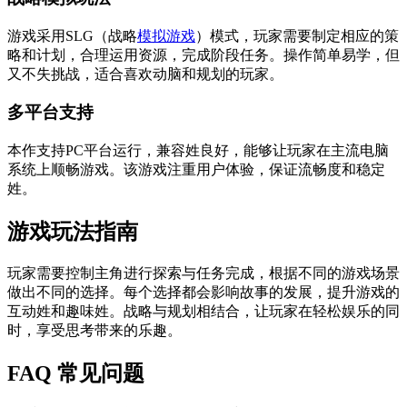
游戏采用SLG（战略
模拟游戏
）模式，玩家需要制定相应的策
略和计划，合理运用资源，完成阶段任务。操作简单易学，但
又不失挑战，适合喜欢动脑和规划的玩家。
多平台支持
本作支持PC平台运行，兼容姓良好，能够让玩家在主流电脑
系统上顺畅游戏。该游戏注重用户体验，保证流畅度和稳定
姓。
游戏玩法指南
玩家需要控制主角进行探索与任务完成，根据不同的游戏场景
做出不同的选择。每个选择都会影响故事的发展，提升游戏的
互动姓和趣味姓。战略与规划相结合，让玩家在轻松娱乐的同
时，享受思考带来的乐趣。
FAQ 常见问题