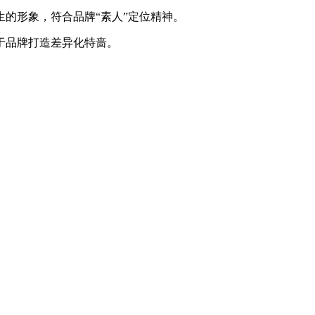
的形象，符合品牌“素人”定位精神。
于品牌打造差异化特啬。