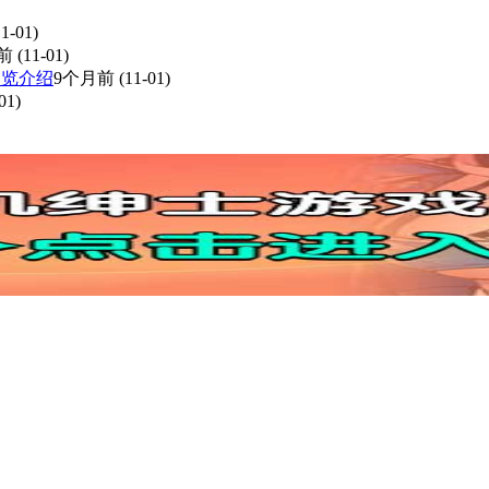
1-01)
前
(11-01)
预览介绍
9个月前
(11-01)
01)