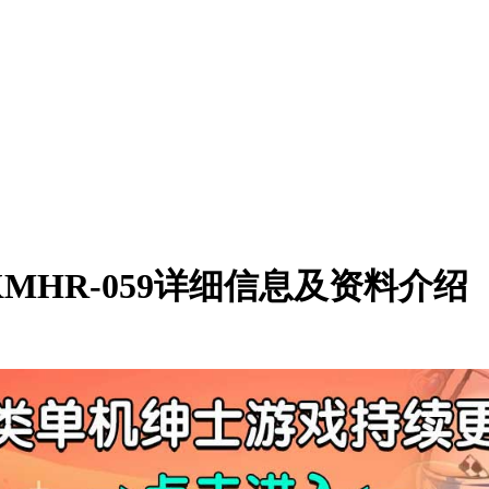
HR-059详细信息及资料介绍