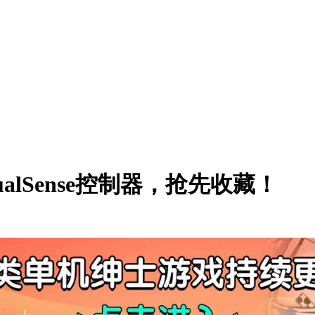
版DualSense控制器，抢先收藏！