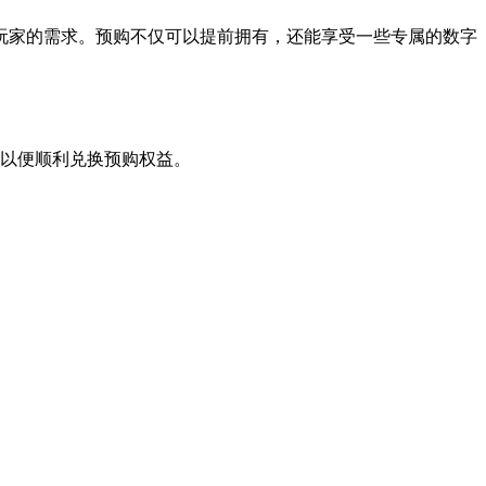
玩家的需求。预购不仅可以提前拥有，还能享受一些专属的数字
整，以便顺利兑换预购权益。