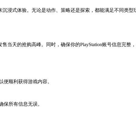
来沉浸式体验。无论是动作、策略还是探索，都能满足不同类型
天的抢购高峰。同时，确保你的PlayStation账号信息完
购以便顺利获得游戏内容。
前确保所有信息无误。