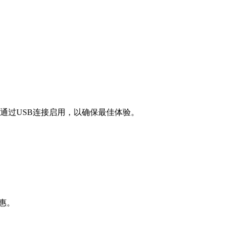
需要通过USB连接启用，以确保最佳体验。
惠。