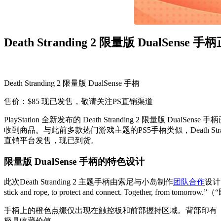
Death Stranding 2 限量版 DualSense
Death Stranding 2 限量版 DualSense 手柄
售价：$85 现已发售，敬请关注PS直销渠道
PlayStation 全新发布的 Death Stranding 2 
收到商品。与此前多款热门游戏主题的PS5手柄类似，Death St
直销平台发售，现已到货。
限量版 DualSense 手柄的特色设计
此次Death Stranding 2 主题手柄由索尼与小岛制作
团队合作
设计
stick and rope, to protect and connect. Together,
手柄上的橙色点缀仅出现在触控板和前部握持区域。背部印有《De
极具收藏价值。