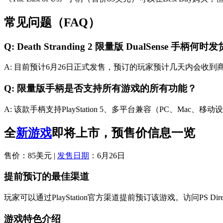
常见问题（FAQ）
Q: Death Stranding 2 限量版 DualSense 手柄何时
A: 目前预计6月26日正式发售，预订的玩家预计几天内会收
Q: 限量版手柄是否支持所有游戏的所有功能？
A: 该款手柄支持PlayStation 5、多平台兼容（PC、
全
新游戏
即将上市，预售价信息一览
售价：85美元 |
发售日期
：6月26日
提前预订的最佳渠道
玩家可以通过PlayStation官方渠道提前预订该游戏。访问PS Di
游戏特色介绍