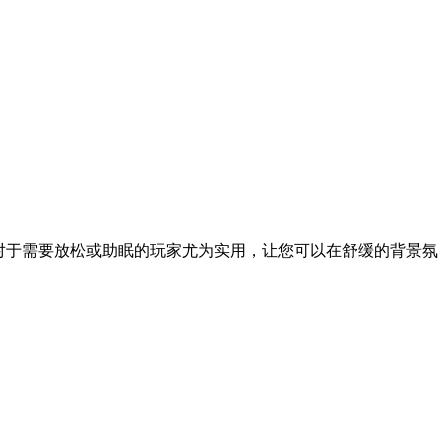
对于需要放松或助眠的玩家尤为实用，让您可以在舒缓的背景氛