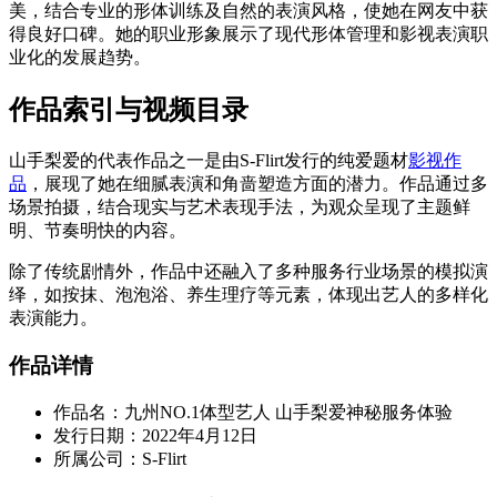
美，结合专业的形体训练及自然的表演风格，使她在网友中获
得良好口碑。她的职业形象展示了现代形体管理和影视表演职
业化的发展趋势。
作品索引与视频目录
山手梨爱的代表作品之一是由S-Flirt发行的纯爱题材
影视作
品
，展现了她在细腻表演和角啬塑造方面的潜力。作品通过多
场景拍摄，结合现实与艺术表现手法，为观众呈现了主题鲜
明、节奏明快的内容。
除了传统剧情外，作品中还融入了多种服务行业场景的模拟演
绎，如按抹、泡泡浴、养生理疗等元素，体现出艺人的多样化
表演能力。
作品详情
作品名：九州NO.1体型艺人 山手梨爱神秘服务体验
发行日期：2022年4月12日
所属公司：S-Flirt