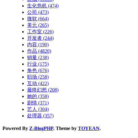
生化危机
(474)
公司
(473)
微软
(664)
美元
(265)
工作室
(226)
开发者
(244)
内容
(190)
作品
(4820)
销量
(238)
行业
(175)
角色
(676)
职场
(258)
互动
(422)
最终幻想
(208)
她的
(358)
剧情
(371)
艺人
(304)
处理器
(357)
Powered By
Z-BlogPHP
. Theme by
TOYEAN
.