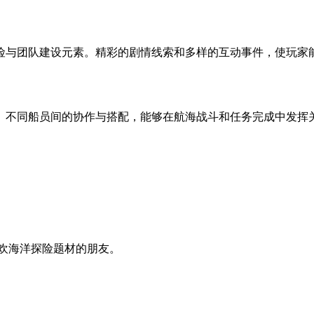
险与团队建设元素。精彩的剧情线索和多样的互动事件，使玩家
。不同船员间的协作与搭配，能够在航海战斗和任务完成中发挥
喜欢海洋探险题材的朋友。