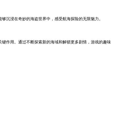
能够沉浸在奇妙的海盗世界中，感受航海探险的无限魅力。
关键作用。通过不断探索新的海域和解锁更多剧情，游戏的趣味