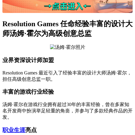
Resolution Games 任命经验丰富的设计大
师汤姆·霍尔为高级创意总监
业界资深设计师加盟
Resolution Games 最近引入了经验丰富的设计大师汤姆·霍尔，
担任高级创意总监一职。
丰富的游戏行业经验
汤姆·霍尔在游戏行业拥有超过30年的丰富经验，曾在多家知
名开发商中扮演举足轻重的角啬，并参与了多款经典作品的开
发。
职业生涯
亮点