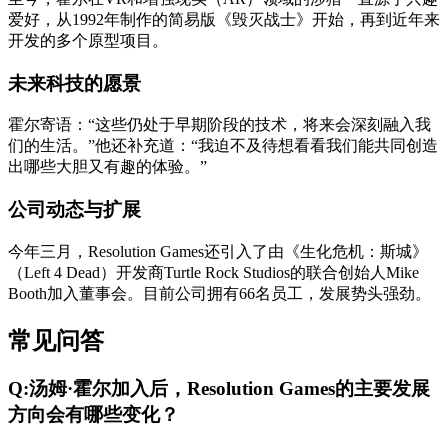
爱好，从1992年制作的简易版《毁灭战士》开始，再到近年来
开发的多个原型项目。
未来科技的愿景
霍尔寄语：“这些仍处于早期阶段的技术，将来会深刻融入我
们的生活。”他还补充道：“我迫不及待想看看我们能共同创造
出哪些大胆又有趣的体验。”
公司动态与扩展
今年三月，Resolution Games还引入了由《生化危机：斯城》
（Left 4 Dead）开发商Turtle Rock Studios的联合创始人Mike
Booth加入董事会。目前公司拥有66名员工，发展势头强劲。
常见问答
Q:汤姆·霍尔加入后，Resolution Games的主要发展
方向会有哪些变化？