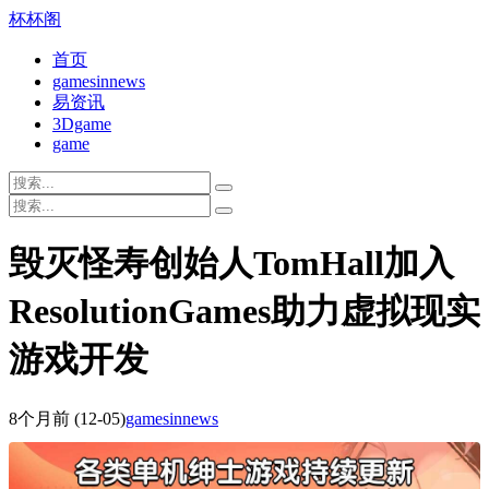
杯杯阁
首页
gamesinnews
易资讯
3Dgame
game
毁灭怪寿创始人TomHall加入
ResolutionGames助力虚拟现实
游戏开发
8个月前
(12-05)
gamesinnews