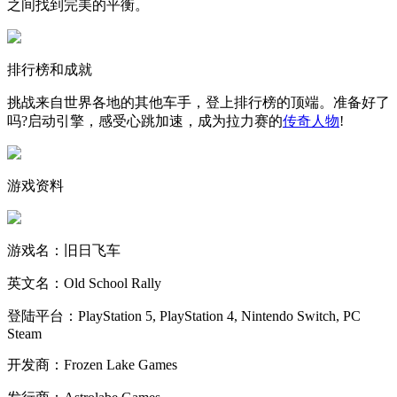
之间找到完美的平衡。
排行榜和成就
挑战来自世界各地的其他车手，登上排行榜的顶端。准备好了
吗?启动引擎，感受心跳加速，成为拉力赛的
传奇人物
!
游戏资料
游戏名：旧日飞车
英文名：Old School Rally
登陆平台：PlayStation 5, PlayStation 4, Nintendo Switch, PC
Steam
开发商：Frozen Lake Games