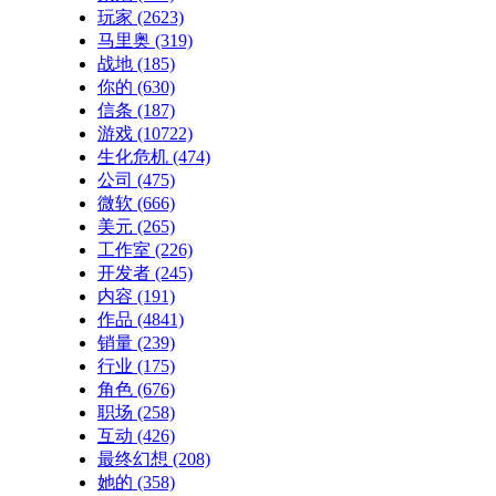
玩家
(2623)
马里奥
(319)
战地
(185)
你的
(630)
信条
(187)
游戏
(10722)
生化危机
(474)
公司
(475)
微软
(666)
美元
(265)
工作室
(226)
开发者
(245)
内容
(191)
作品
(4841)
销量
(239)
行业
(175)
角色
(676)
职场
(258)
互动
(426)
最终幻想
(208)
她的
(358)