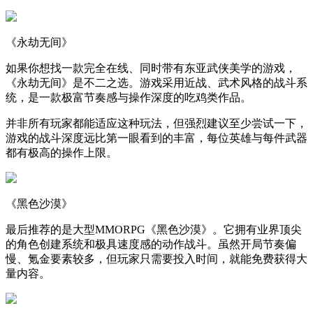
《永劫无间》
如果你想找一款完全在线、同时带有东亚武侠美学的游戏，
《永劫无间》是不二之选。游戏采用近战、武术风格的战斗系
统，是一款极富节奏感与操作深度的吃鸡类作品。
并非所有玩家都能适应这种玩法，但强烈建议至少尝试一下，
游戏的战斗深度远比第一眼看到的丰富，每位英雄与每件武器
都有极高的操作上限。
《黑色沙漠》
最后推荐的是大型MMORPG《黑色沙漠》。它拥有业界顶尖
的角色创建系统和极具速度感的动作战斗。虽然开局节奏偏
慢、氪金要素较多，但玩家只需要投入时间，就能免费获得大
量内容。