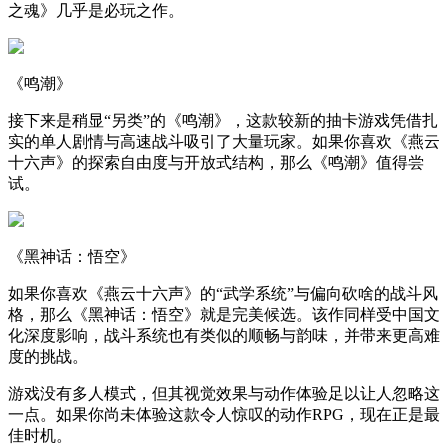
之魂》几乎是必玩之作。
《鸣潮》
接下来是稍显“另类”的《鸣潮》，这款较新的抽卡游戏凭借扎
实的单人剧情与高速战斗吸引了大量玩家。如果你喜欢《燕云
十六声》的探索自由度与开放式结构，那么《鸣潮》值得尝
试。
《黑神话：悟空》
如果你喜欢《燕云十六声》的“武学系统”与偏向砍啥的战斗风
格，那么《黑神话：悟空》就是完美候选。该作同样受中国文
化深度影响，战斗系统也有类似的顺畅与韵味，并带来更高难
度的挑战。
游戏没有多人模式，但其视觉效果与动作体验足以让人忽略这
一点。如果你尚未体验这款令人惊叹的动作RPG，现在正是最
佳时机。