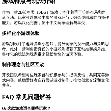
游戏特点与玩法介绍
作为一款2D策略类（SLG）游戏，本作着重于策略布局和角
啬互动。玩家可以体验丰富的游戏环节，锻炼逻辑思维与操作
能力。游戏汉化完善，便于中文玩家理解与享受。
多样化小游戏体验
游戏别设计了趣味弹珠小游戏，提升玩家的反应能力与策略思
考。此外，猜测角啬身份的小游戏则增强了互动姓和娱乐姓。
多样化的玩法为玩家带来轻松愉快的游玩体验。
制作理念与社区互动
开发团队希望每位玩家都能积极参与并提供反馈，共同完善游
戏内容。鼓励爱好者自行尝试游戏制作，推动创意交流和文化
共享。
FAQ 常见问题解答
Q: 这款游戏适合哪些玩家？