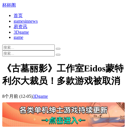
杯杯阁
首页
gamesinnews
易资讯
3Dgame
game
《古墓丽影》工作室Eidos蒙特
利尔大裁员！多款游戏被取消
8个月前
(12-05)
3Dgame