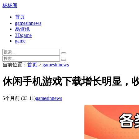
杯杯阁
首页
gamesinnews
易资讯
3Dgame
game
当前位置：
首页
>
gamesinnews
休闲手机游戏下载增长明显，
5个月前
(03-11)
gamesinnews