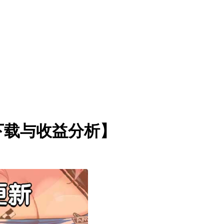
下载与收益分析】