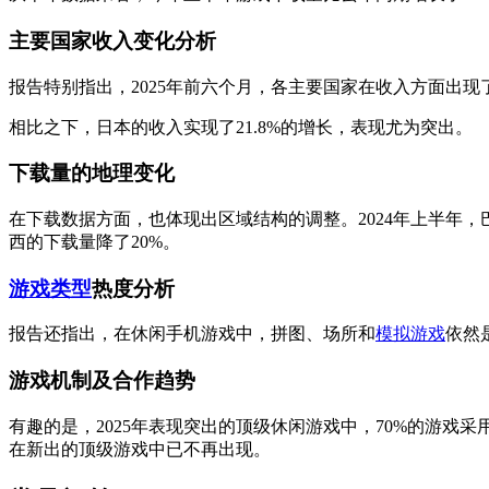
主要国家收入变化分析
报告特别指出，2025年前六个月，各主要国家在收入方面出现了
相比之下，日本的收入实现了21.8%的增长，表现尤为突出。
下载量的地理变化
在下载数据方面，也体现出区域结构的调整。2024年上半年，
西的下载量降了20%。
游戏类型
热度分析
报告还指出，在休闲手机游戏中，拼图、场所和
模拟游戏
依然
游戏机制及合作趋势
有趣的是，2025年表现突出的顶级休闲游戏中，70%的游戏采
在新出的顶级游戏中已不再出现。