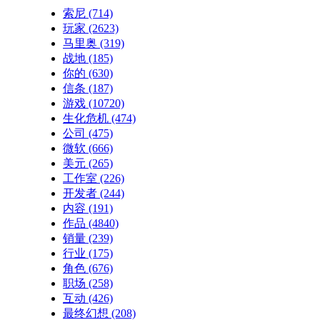
索尼
(714)
玩家
(2623)
马里奥
(319)
战地
(185)
你的
(630)
信条
(187)
游戏
(10720)
生化危机
(474)
公司
(475)
微软
(666)
美元
(265)
工作室
(226)
开发者
(244)
内容
(191)
作品
(4840)
销量
(239)
行业
(175)
角色
(676)
职场
(258)
互动
(426)
最终幻想
(208)