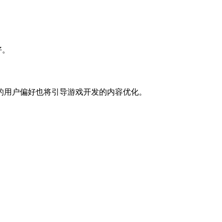
好。
的用户偏好也将引导游戏开发的内容优化。