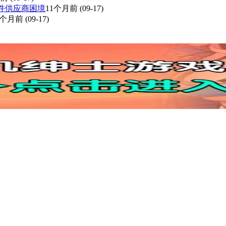
配件供应商困境
11个月前
(09-17)
1个月前
(09-17)