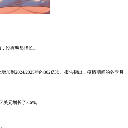
稳，没有明显增长。
84亿次增加到2024/2025年的302亿次。报告指出，疫情期间的冬季月
亿美元增长了3.6%。
态。