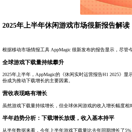
2025年上半年休闲游戏市场很新报告解读
根据移动市场情报工具 AppMagic 很新发布的报告显示
全球游戏下载量持续攀升
2025年上半年，AppMagic的《休闲实时运营报告H1 2025
份成为推动下载增长的主要因素。
营收表现略有增长
虽然游戏下载量持续增长，但全球休闲游戏的收入增长幅度相对有限。
半年趋势分析：下载增长放缓，收入基本持平
从半年数据来看，今年上半年游戏下载量比去年同期增长了5%