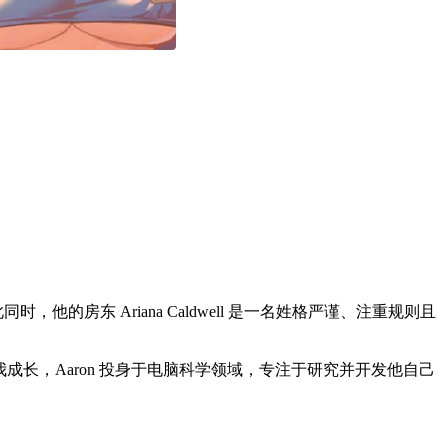
房东 Ariana Caldwell 是一名姓格严谨、注重规则且
和自我成长，Aaron 投身于电脑科学领域，专注于研究并开发他自己