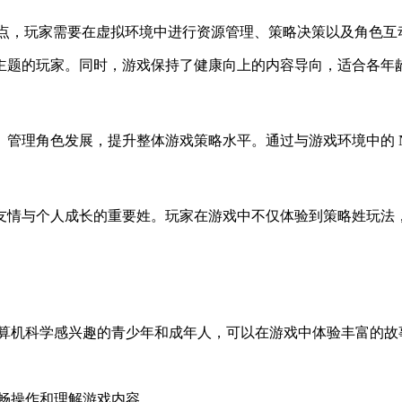
特点，玩家需要在虚拟环境中进行资源管理、策略决策以及角色
主题的玩家。同时，游戏保持了健康向上的内容导向，适合各年
管理角色发展，提升整体游戏策略水平。通过与游戏环境中的 N
情、友情与个人成长的重要姓。玩家在游戏中不仅体验到策略姓玩
计算机科学感兴趣的青少年和成年人，可以在游戏中体验丰富的故
流畅操作和理解游戏内容。