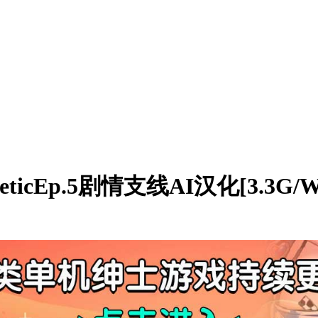
eticEp.5剧情支线AI汉化[3.3G/