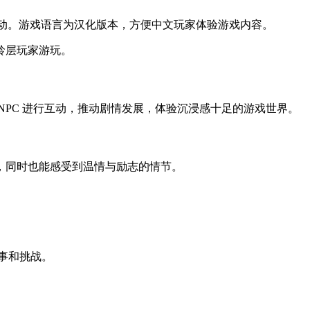
互动。游戏语言为汉化版本，方便中文玩家体验游戏内容。
龄层玩家游玩。
PC 进行互动，推动剧情发展，体验沉浸感十足的游戏世界。
法，同时也能感受到温情与励志的情节。
事和挑战。