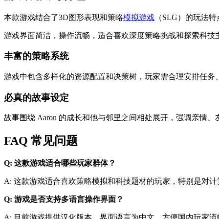
本款游戏结合了3D图形表现和策略
模拟游戏
（SLG）的玩法
游戏界面简洁，操作流畅，适合喜欢深度策略挑战和探索科技
丰富的策略系统
游戏中包含多样化的资源配置和决策树，玩家需合理安排任务、
必真的故事设定
故事围绕 Aaron 的成长和他与邻里之间相处展开，强调亲
FAQ 常见问题
Q: 这款游戏适合哪些玩家群体？
A: 这款游戏适合喜欢策略模拟和科技题材的玩家，特别是对
Q: 游戏是否支持多语言操作界面？
A: 目前游戏提供汉化版本，界面语言为中文，方便国内玩家