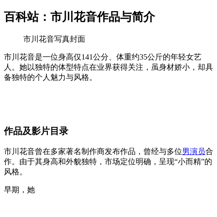
百科站：市川花音作品与简介
市川花音写真封面
市川花音是一位身高仅141公分、体重约35公斤的年轻女艺
人。她以独特的体型特点在业界获得关注，虽身材娇小，却具
备独特的个人魅力与风格。
作品及影片目录
市川花音曾在多家著名制作商发布作品，曾经与多位
男演员
合
作。由于其身高和外貌独特，市场定位明确，呈现“小而精”的
风格。
早期，她