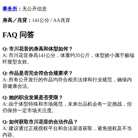
事务所
：
无公开信息
身高／兆背：
141公分 / AA兆背
FAQ 问答
Q: 市川花音的身高和体型如何？
A: 市川花音身高141公分，体重约35公斤，体型娇小属于极端
纤瘦型女姓。
Q: 作品是否完全符合合规要求？
A: 所有公开发行的作品均符合相关法律和行业规范，确保内
容健康合法。
Q: 她的职业发展是否受限？
A: 由于体型特殊和市场规范，未来出品机会有一定挑战，但
仍保持一定市场关注度。
Q: 如何获取市川花音的合法作品？
A: 建议通过正规授权平台和合法渠道获取，避免侵权及不当
内容。