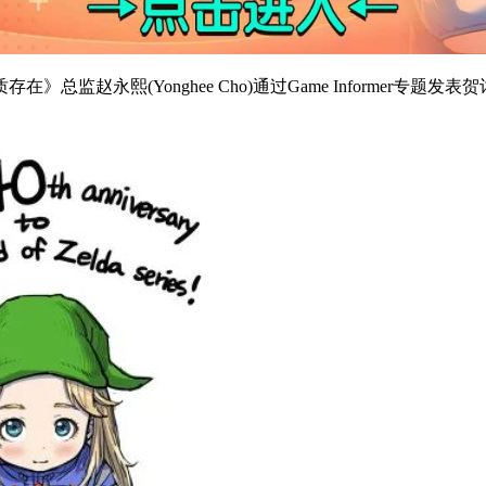
总监赵永熙(Yonghee Cho)通过Game Informer专