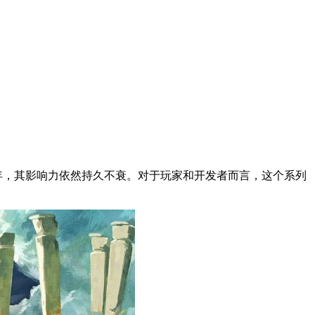
十年，其影响力依然持久不衰。对于玩家和开发者而言，这个系列