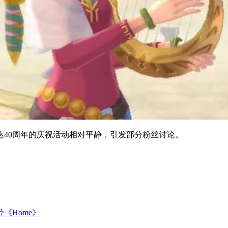
40周年的庆祝活动相对平静，引发部分粉丝讨论。
《Home》