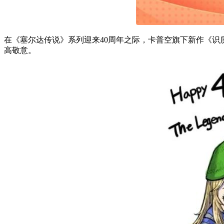
在《塞尔达传说》系列迎来40周年之际，卡普空旗下新作《识质存在》
高敬意。