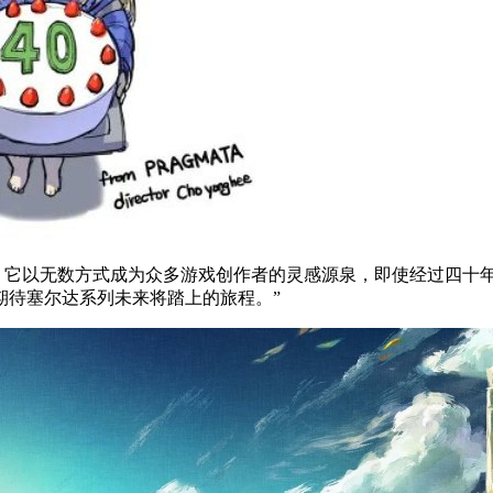
年来，它以无数方式成为众多游戏创作者的灵感源泉，即使经过四
期待塞尔达系列未来将踏上的旅程。”