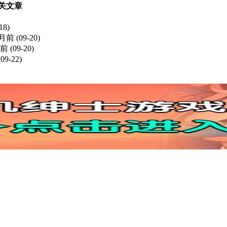
关文章
18)
个月前
(09-20)
月前
(09-20)
09-22)