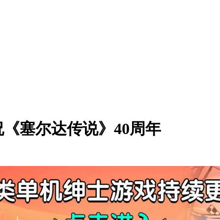
《塞尔达传说》40周年