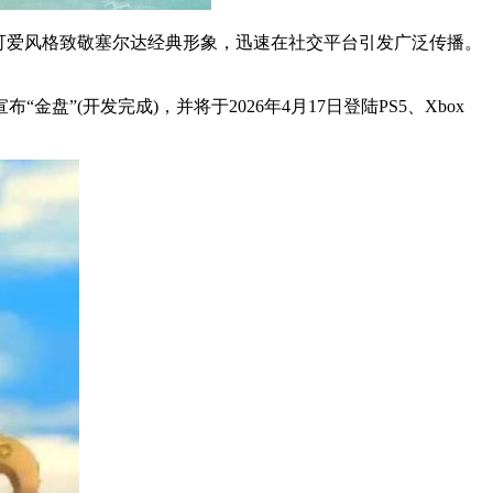
以可爱风格致敬塞尔达经典形象，迅速在社交平台引发广泛传播。
”(开发完成)，并将于2026年4月17日登陆PS5、Xbox