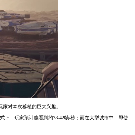
足见玩家对本次移植的巨大兴趣。
式下，玩家预计能看到约38-42帧/秒；而在大型城市中，即使