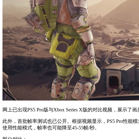
网上已出现PS5 Pro版与Xbox Series X版的对比
此外，首批帧率测试也已公开。根据视频显示，PS5 Pro性能
使用性能模式，帧率也可能降至45-55帧/秒。