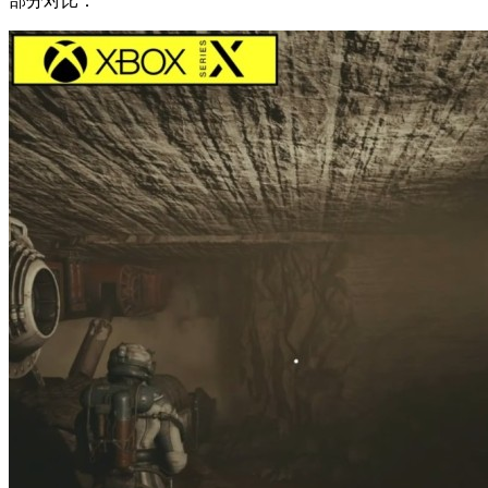
部分对比：