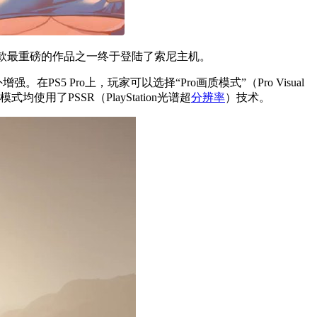
da这款最重磅的作品之一终于登陆了索尼主机。
在PS5 Pro上，玩家可以选择“Pro画质模式”（Pro Visual
式均使用了PSSR（PlayStation光谱超
分辨率
）技术。