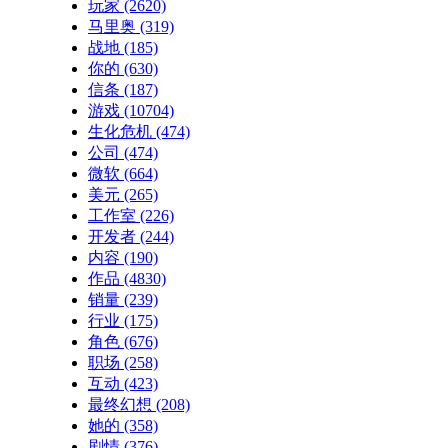
玩家
(2620)
马里奥
(319)
战地
(185)
你的
(630)
信条
(187)
游戏
(10704)
生化危机
(474)
公司
(474)
微软
(664)
美元
(265)
工作室
(226)
开发者
(244)
内容
(190)
作品
(4830)
销量
(239)
行业
(175)
角色
(676)
职场
(258)
互动
(423)
最终幻想
(208)
她的
(358)
剧情
(376)