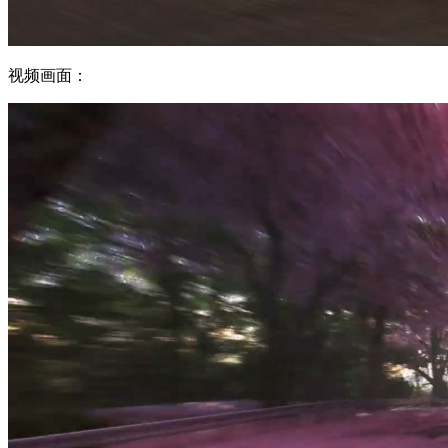
视频画面：