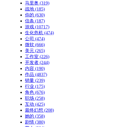
马里奥
(319)
战地
(185)
你的
(630)
信条
(187)
游戏
(10717)
生化危机
(474)
公司
(474)
微软
(666)
美元
(265)
工作室
(226)
开发者
(244)
内容
(190)
作品
(4837)
销量
(239)
行业
(175)
角色
(676)
职场
(258)
互动
(425)
最终幻想
(208)
她的
(358)
剧情
(380)