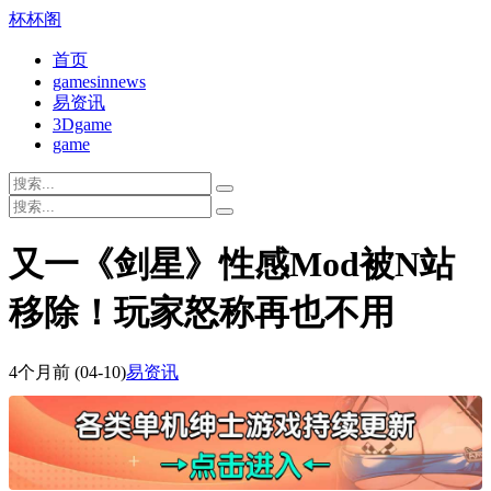
杯杯阁
首页
gamesinnews
易资讯
3Dgame
game
又一《剑星》性感Mod被N站
移除！玩家怒称再也不用
4个月前
(04-10)
易资讯