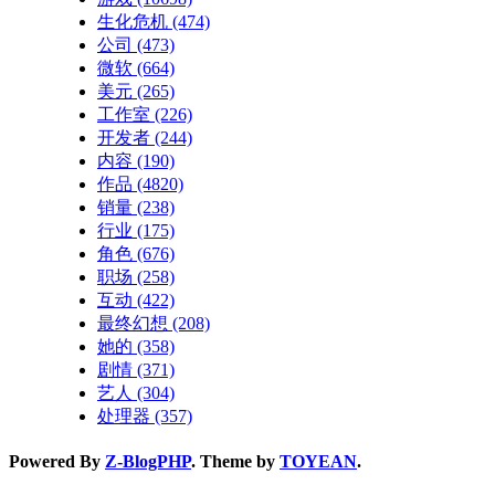
生化危机
(474)
公司
(473)
微软
(664)
美元
(265)
工作室
(226)
开发者
(244)
内容
(190)
作品
(4820)
销量
(238)
行业
(175)
角色
(676)
职场
(258)
互动
(422)
最终幻想
(208)
她的
(358)
剧情
(371)
艺人
(304)
处理器
(357)
Powered By
Z-BlogPHP
. Theme by
TOYEAN
.