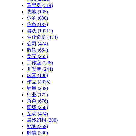
马里奥
(319)
战地
(185)
你的
(630)
信条
(187)
游戏
(10711)
生化危机
(474)
公司
(474)
微软
(664)
美元
(265)
工作室
(226)
开发者
(244)
内容
(190)
作品
(4835)
销量
(239)
行业
(175)
角色
(676)
职场
(258)
互动
(424)
最终幻想
(208)
她的
(358)
剧情
(380)