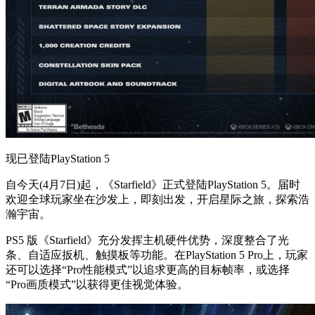
现已登陆PlayStation 5
自今天(4月7日)起，《Starfield》正式登陆PlayStation 5。届时
欢迎全球玩家坐在沙发上，即刻出发，开启星际之旅，探索浩
瀚宇宙。
PS5 版《Starfield》充分发挥主机硬件优势，深度整合了光
条、自适应扳机、触摸板等功能。在PlayStation 5 Pro上，玩家
还可以选择“Pro性能模式”以追求更高的目标帧率，或选择
“Pro画质模式”以获得更佳视觉体验。