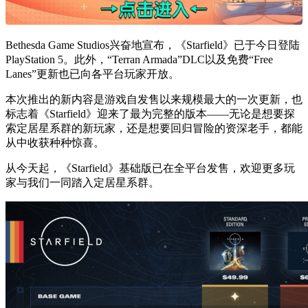
Bethesda Game Studios兴奋地宣布，《Starfield》已于今日登陆
PlayStation 5。此外，“Terran Armada”DLC以及免费“Free
Lanes”更新也已向各平台玩家开放。
本次推出的新内容是游戏自发售以来规模最大的一次更新，也
标志着《Starfield》迎来了最为完整的版本——无论是想要探
索定居星系群的新玩家，还是想要回归冒险的资深老手，都能
从中收获种种惊喜。
从今天起，《Starfield》基础版已在全平台发售，欢迎更多玩
家与我们一同踏入定居星系群。