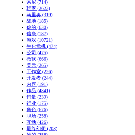
索尼
(714)
玩家
(2623)
马里奥
(319)
战地
(185)
你的
(630)
信条
(187)
游戏
(10721)
生化危机
(474)
公司
(475)
微软
(666)
美元
(265)
工作室
(226)
开发者
(244)
内容
(191)
作品
(4841)
销量
(239)
行业
(175)
角色
(676)
职场
(258)
互动
(426)
最终幻想
(208)
她的
(358)