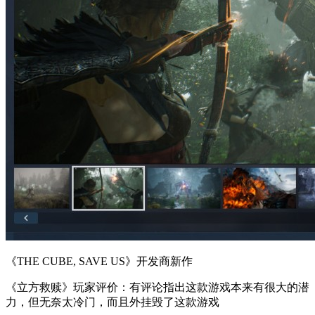
《THE CUBE, SAVE US》开发商新作
《立方救赎》玩家评价：有评论指出这款游戏本来有很大的潜
力，但无奈太冷门，而且外挂毁了这款游戏