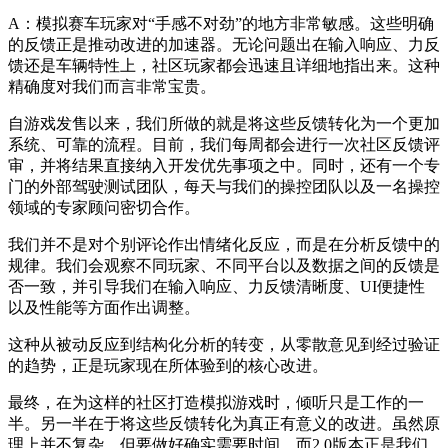
A：模拟赛车玩家对“手感不对劲”的地方非常敏感。这些明确
的反馈正是推动改进的加速器。无论问题出在输入响应、力反
馈还是车辆特性上，社区玩家都会迅速且详细地指出来。这种
精确度对我们而言非常宝贵。
自游戏发售以来，我们所做的就是将这些反馈转化为一个更加
系统、可靠的流程。目前，我们每周都会进行一次社区反馈评
审，并将结果直接纳入开发优先事项之中。同时，还有一个专
门的外部驾驶测试团队，每天与我们的操控团队以及一名操控
领域的专家顾问密切合作。
我们并不是对个别评论作出情绪化反应，而是在分析反馈中的
规律。我们会观察不同玩家、不同平台以及数据之间的反馈是
否一致，并引导我们在输入响应、力反馈清晰度、UI便捷性
以及性能等方面作出调整。
这种从被动反应到结构化分析的转变，从零散意见到经过验证
的趋势，正是玩家现在所体验到的核心改进。
最终，在为这样的社区打造模拟游戏时，倾听只是工作的一
半。另一半在于将这些反馈转化为真正有意义的改进。虽然原
理上并不复杂，但要做好确实需要时间。而2.0版本正是我们