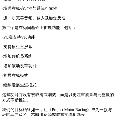
·增强在线稳定性与系统可靠性
·进一步完善音频、输入及触觉反馈
第二个是在稳固基础上扩展功能，包括：
·PC端支持VR功能
·支持原生三屏幕
·增加领航员系统
·增加滚动发车功能
·扩展在线模式
·继续发展生涯模式
这些功能并没有被取消或削减，而是以更注重质量与完整度的
方式不断推进。
我们的目标始终如一，让《Project Motor Racing》成为一款与
社区共同成长、不断进化的深度赛车模拟游戏。