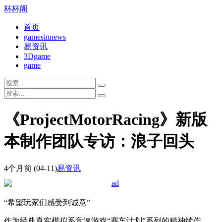
杯杯阁
首页
gamesinnews
易资讯
3Dgame
game
《ProjectMotorRacing》新版
本制作团队专访：浪子回头
4个月前
(04-11)
易资讯
“希望玩家们感受到诚意”
作为经典真实模拟系竞速游戏“赛车计划”系列的精神续作，