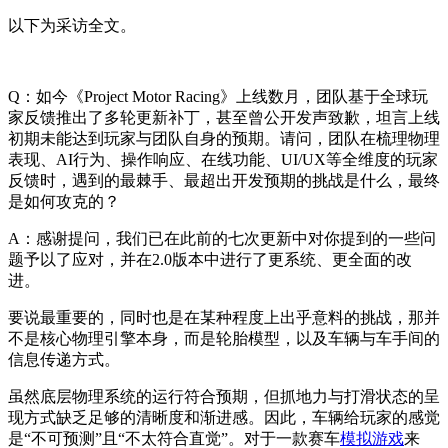
以下为采访全文。
Q：如今《Project Motor Racing》上线数月，团队基于全球玩
家反馈推出了多轮更新补丁，甚至曾公开发声致歉，坦言上线
初期未能达到玩家与团队自身的预期。请问，团队在梳理物理
表现、AI行为、操作响应、在线功能、UI/UX等全维度的玩家
反馈时，遇到的最棘手、最超出开发预期的挑战是什么，最终
是如何攻克的？
A：感谢提问，我们已在此前的七次更新中对你提到的一些问
题予以了应对，并在2.0版本中进行了更系统、更全面的改
进。
要说最重要的，同时也是在某种程度上出乎意料的挑战，那并
不是核心物理引擎本身，而是轮胎模型，以及车辆与车手间的
信息传递方式。
虽然底层物理系统的运行符合预期，但抓地力与打滑状态的呈
现方式缺乏足够的清晰度和渐进感。因此，车辆给玩家的感觉
是“不可预测”且“不太符合直觉”。对于一款赛车
模拟游戏
来