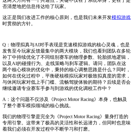
这两大方向有一个共通点，关键不仅在于系统本身，更在于是
否清楚地把信息传达给了玩家。
这正是我们改进工作的核心原则，也是我们未来开发
模拟游戏
时贯彻的方针。
Q：物理拟真与AI对手表现是竞速模拟游戏的核心灵魂，也是
发售至今玩家反馈最集中的两大模块，我们也看到团队在多轮
补丁中持续优化了不同组别赛车的物理参数、轮胎抓地逻辑，
以及AI的碰撞行为、走线策略与刹车逻辑。请问，团队在这
两个核心模块的优化中，秉持的核心调整思路是什么？同时，
如何在优化过程中，平衡硬核模拟玩家对极致拟真度的需求，
与休闲玩家对低上手门槛、流畅驾驶体验的期待？后续是否会
继续邀请专业赛车手参与到游戏的优化调校工作中？
A：这个问题不仅涉及《Project Motor Racing》本身，也触及
了整个赛车模拟领域的核心挑战。
我们的物理引擎是完全为《Project Motor Racing》量身打造的
专用引擎。这带来了极高的灵活性和长远潜力，但同时也意味
着我们必须在开发过程中不断学习和打磨。