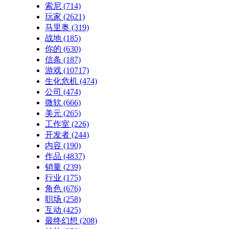
索尼
(714)
玩家
(2621)
马里奥
(319)
战地
(185)
你的
(630)
信条
(187)
游戏
(10717)
生化危机
(474)
公司
(474)
微软
(666)
美元
(265)
工作室
(226)
开发者
(244)
内容
(190)
作品
(4837)
销量
(239)
行业
(175)
角色
(676)
职场
(258)
互动
(425)
最终幻想
(208)