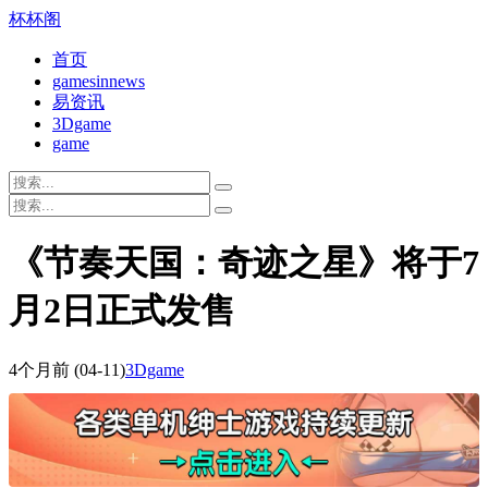
杯杯阁
首页
gamesinnews
易资讯
3Dgame
game
《节奏天国：奇迹之星》将于7
月2日正式发售
4个月前
(04-11)
3Dgame