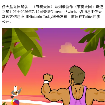
任天堂近日确认，《节奏天国》系列最新作《节奏天国：奇迹
之星》将于2026年7月2日登陆Nintendo Switch。该消息由任天
堂官方信息应用Nintendo Today率先发布，随后在Twitter同步
公开。