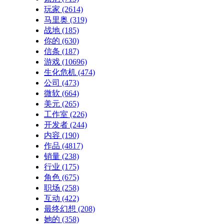
玩家
(2614)
马里奥
(319)
战地
(185)
你的
(630)
信条
(187)
游戏
(10696)
生化危机
(474)
公司
(473)
微软
(664)
美元
(265)
工作室
(226)
开发者
(244)
内容
(190)
作品
(4817)
销量
(238)
行业
(175)
角色
(675)
职场
(258)
互动
(422)
最终幻想
(208)
她的
(358)