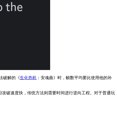
机法破解的《
生化危机
：安魂曲》时，帧数平均要比使用他的补
但攻破速度快，传统方法则需要时间进行逆向工程。对于普通玩