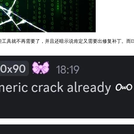
些工具就不再需要了，并且还暗示说肯定又需要出修复补丁。而Denuv