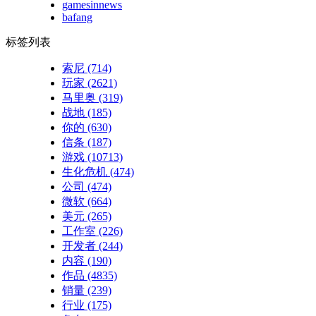
gamesinnews
bafang
标签列表
索尼
(714)
玩家
(2621)
马里奥
(319)
战地
(185)
你的
(630)
信条
(187)
游戏
(10713)
生化危机
(474)
公司
(474)
微软
(664)
美元
(265)
工作室
(226)
开发者
(244)
内容
(190)
作品
(4835)
销量
(239)
行业
(175)