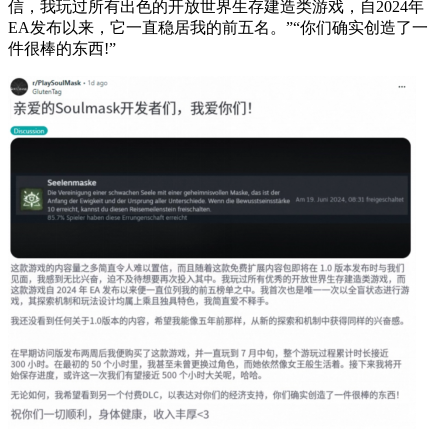
信，我玩过所有出色的开放世界生存建造类游戏，自2024年
EA发布以来，它一直稳居我的前五名。”“你们确实创造了一
件很棒的东西!”