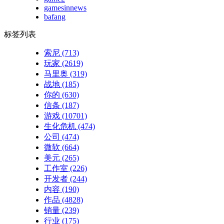
gamesinnews
bafang
标签列表
索尼
(713)
玩家
(2619)
马里奥
(319)
战地
(185)
你的
(630)
信条
(187)
游戏
(10701)
生化危机
(474)
公司
(474)
微软
(664)
美元
(265)
工作室
(226)
开发者
(244)
内容
(190)
作品
(4828)
销量
(239)
行业
(175)