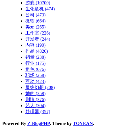
游戏
(10700)
生化危机
(474)
公司
(473)
微软
(664)
美元
(265)
工作室
(226)
开发者
(244)
内容
(190)
作品
(4826)
销量
(238)
行业
(175)
角色
(676)
职场
(258)
互动
(423)
最终幻想
(208)
她的
(358)
剧情
(376)
艺人
(304)
处理器
(357)
Powered By
Z-BlogPHP
. Theme by
TOYEAN
.