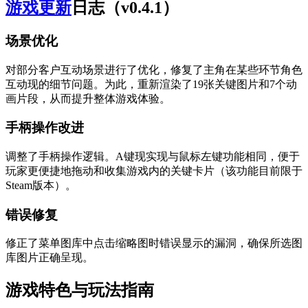
游戏更新
日志（v0.4.1）
场景优化
对部分客户互动场景进行了优化，修复了主角在某些环节角色
互动现的细节问题。为此，重新渲染了19张关键图片和7个动
画片段，从而提升整体游戏体验。
手柄操作改进
调整了手柄操作逻辑。A键现实现与鼠标左键功能相同，便于
玩家更便捷地拖动和收集游戏内的关键卡片（该功能目前限于
Steam版本）。
错误修复
修正了菜单图库中点击缩略图时错误显示的漏洞，确保所选图
库图片正确呈现。
游戏特色与玩法指南