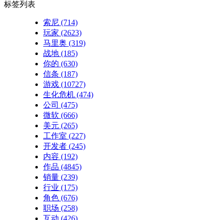
标签列表
索尼
(714)
玩家
(2623)
马里奥
(319)
战地
(185)
你的
(630)
信条
(187)
游戏
(10727)
生化危机
(474)
公司
(475)
微软
(666)
美元
(265)
工作室
(227)
开发者
(245)
内容
(192)
作品
(4845)
销量
(239)
行业
(175)
角色
(676)
职场
(258)
互动
(426)