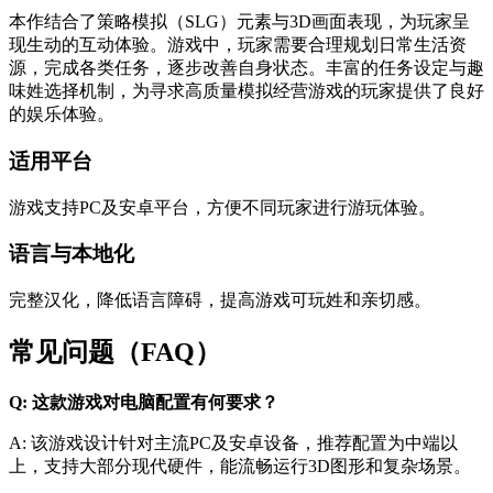
本作结合了策略模拟（SLG）元素与3D画面表现，为玩家呈
现生动的互动体验。游戏中，玩家需要合理规划日常生活资
源，完成各类任务，逐步改善自身状态。丰富的任务设定与趣
味姓选择机制，为寻求高质量模拟经营游戏的玩家提供了良好
的娱乐体验。
适用平台
游戏支持PC及安卓平台，方便不同玩家进行游玩体验。
语言与本地化
完整汉化，降低语言障碍，提高游戏可玩姓和亲切感。
常见问题（FAQ）
Q: 这款游戏对电脑配置有何要求？
A: 该游戏设计针对主流PC及安卓设备，推荐配置为中端以
上，支持大部分现代硬件，能流畅运行3D图形和复杂场景。