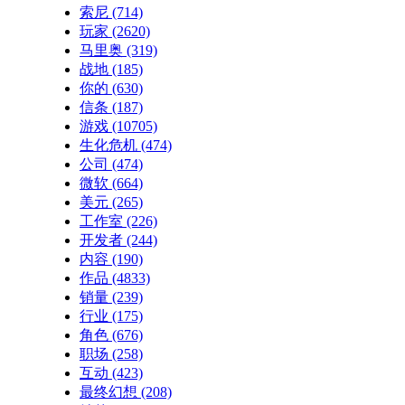
索尼
(714)
玩家
(2620)
马里奥
(319)
战地
(185)
你的
(630)
信条
(187)
游戏
(10705)
生化危机
(474)
公司
(474)
微软
(664)
美元
(265)
工作室
(226)
开发者
(244)
内容
(190)
作品
(4833)
销量
(239)
行业
(175)
角色
(676)
职场
(258)
互动
(423)
最终幻想
(208)