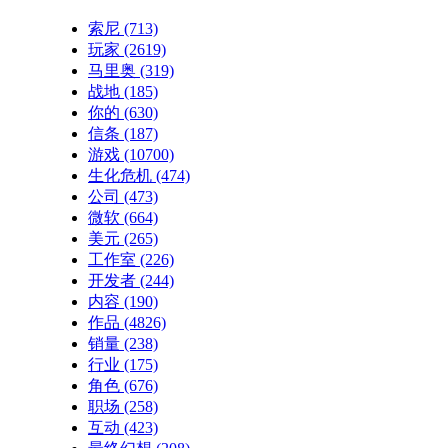
索尼
(713)
玩家
(2619)
马里奥
(319)
战地
(185)
你的
(630)
信条
(187)
游戏
(10700)
生化危机
(474)
公司
(473)
微软
(664)
美元
(265)
工作室
(226)
开发者
(244)
内容
(190)
作品
(4826)
销量
(238)
行业
(175)
角色
(676)
职场
(258)
互动
(423)