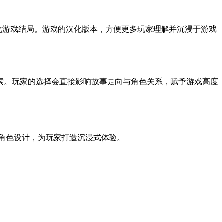
样化游戏结局。游戏的汉化版本，方便更多玩家理解并沉浸于游戏
索。玩家的选择会直接影响故事走向与角色关系，赋予游戏高度
角色设计，为玩家打造沉浸式体验。