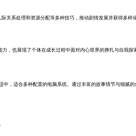
理、人际关系处理和资源分配等多种技巧，推动剧情发展并获得多
能力，也展现了个体在成长过程中面对内心世界的挣扎与自我探
求适中，适合多种配置的电脑系统。通过丰富的故事情节与细腻的
。