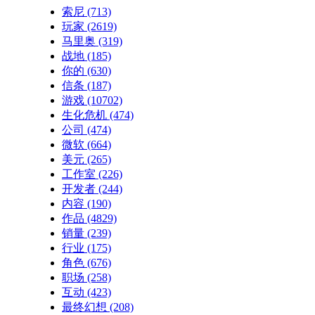
索尼
(713)
玩家
(2619)
马里奥
(319)
战地
(185)
你的
(630)
信条
(187)
游戏
(10702)
生化危机
(474)
公司
(474)
微软
(664)
美元
(265)
工作室
(226)
开发者
(244)
内容
(190)
作品
(4829)
销量
(239)
行业
(175)
角色
(676)
职场
(258)
互动
(423)
最终幻想
(208)