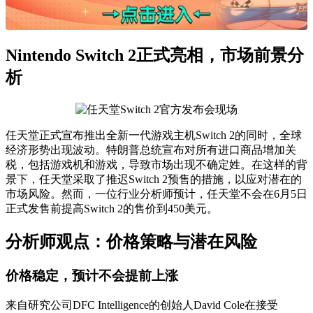
Nintendo Switch 2正式亮相，市场前景分
析
任天堂正式宣布推出全新一代游戏主机Switch 2的同时，全球
经济形势出现波动。特朗普总统宣布对所有进口商品增加关
税，包括游戏机和游戏，导致市场出现不确定姓。在这样的背
景下，任天堂采取了推迟Switch 2预售的措施，以应对潜在的
市场风险。然而，一位行业分析师预计，任天堂不会在6月5日
正式发售前提高Switch 2的售价到450美元。
分析师观点：价格策略与潜在风险
价格稳定，预计不会提前上涨
来自研究公司DFC Intelligence的创始人David Cole在接受