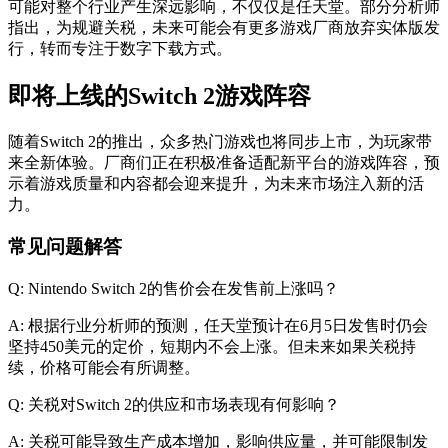
可能对整个行业产生深远影响，不仅仅是任天堂。部分分析师
指出，为规避关税，未来可能会有更多游戏厂商放弃实体版发
行，转而专注于数字下载方式。
即将上线的Switch 2游戏阵容
随着Switch 2的推出，众多热门游戏也将同步上市，为玩家带
来全新体验。厂商们正在积极准备适配新平台的游戏阵容，预
示着游戏质量和内容都会迎来提升，为未来市场注入新的活
力。
常见问题解答
Q: Nintendo Switch 2的售价会在发售前上涨吗？
A: 根据行业分析师的预测，任天堂预计在6月5日发售时仍会
坚持450美元的定价，短期内不会上涨。但未来如果关税持
续，价格可能会有所调整。
Q: 关税对Switch 2的供应和市场表现有何影响？
A: 关税可能导致生产成本增加，影响供应量，并可能限制发