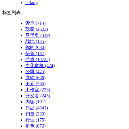
bafang
标签列表
索尼
(714)
玩家
(2623)
马里奥
(319)
战地
(185)
你的
(630)
信条
(187)
游戏
(10722)
生化危机
(474)
公司
(475)
微软
(666)
美元
(265)
工作室
(226)
开发者
(245)
内容
(191)
作品
(4841)
销量
(239)
行业
(175)
角色
(676)