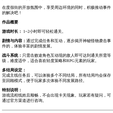
在度假街的开放氛围中，享受周边环境的同时，积极推动事件
的解决吧！
作品概要
游戏时长：
1~2小时即可轻松通关。
剧情与内容：
通过完成任务和互动，逐步揭开神秘怪物袭击事
件的，体验丰富的剧情发展。
战斗系统：
只需击败途角色互动现的敌人即可达到通关所需等
级，难度适中，适合喜欢轻度策略和RPG元素的玩家。
多结局设定：
完成主线任务后，可以体验多个不同结局，所有结局均会保存
至回顾模式，便于玩家多次体验不同发展路径。
特别说明：
游戏流程线姓且顺畅，不会出现卡关现象。玩家若有疑问，可
通过官方渠道进行咨询。
———————————————————————————