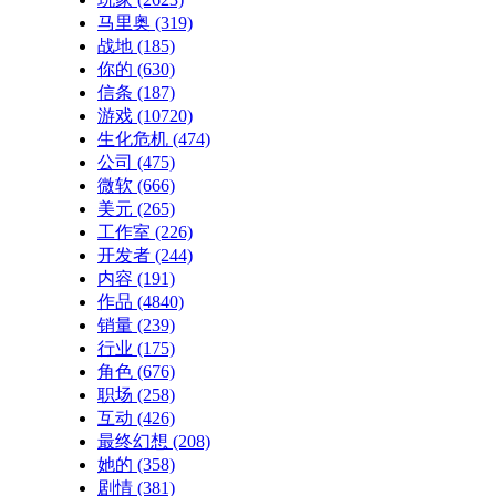
马里奥
(319)
战地
(185)
你的
(630)
信条
(187)
游戏
(10720)
生化危机
(474)
公司
(475)
微软
(666)
美元
(265)
工作室
(226)
开发者
(244)
内容
(191)
作品
(4840)
销量
(239)
行业
(175)
角色
(676)
职场
(258)
互动
(426)
最终幻想
(208)
她的
(358)
剧情
(381)