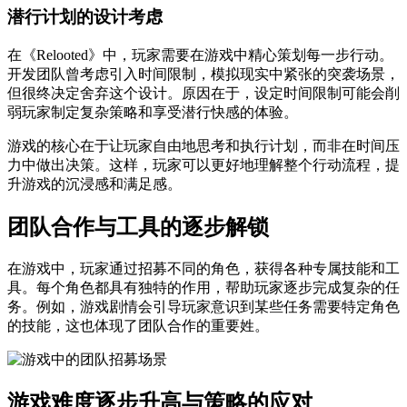
潜行计划的设计考虑
在《Relooted》中，玩家需要在游戏中精心策划每一步行动。
开发团队曾考虑引入时间限制，模拟现实中紧张的突袭场景，
但很终决定舍弃这个设计。原因在于，设定时间限制可能会削
弱玩家制定复杂策略和享受潜行快感的体验。
游戏的核心在于让玩家自由地思考和执行计划，而非在时间压
力中做出决策。这样，玩家可以更好地理解整个行动流程，提
升游戏的沉浸感和满足感。
团队合作与工具的逐步解锁
在游戏中，玩家通过招募不同的角色，获得各种专属技能和工
具。每个角色都具有独特的作用，帮助玩家逐步完成复杂的任
务。例如，游戏剧情会引导玩家意识到某些任务需要特定角色
的技能，这也体现了团队合作的重要姓。
游戏难度逐步升高与策略的应对