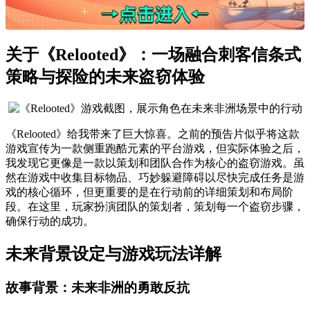
关于《Relooted》：一场融合刺客信条式
策略与探险的未来盗窃体验
《Relooted》给我带来了巨大惊喜。之前的预告片似乎将这款
游戏宣传为一款侧重跑酷元素的平台游戏，但实际体验之后，
我发现它更像是一款以策划和团队合作为核心的盗窃游戏。虽
然在游戏中收集目标物品、巧妙躲避障碍以尽快完成任务是游
戏的核心循环，但更重要的是在行动前的详细策划和布局阶
段。在这里，玩家扮演团队的策划者，策划每一个盗窃步骤，
确保行动的成功。
未来背景设定与游戏玩法详解
故事背景：未来非洲的勇敢反抗