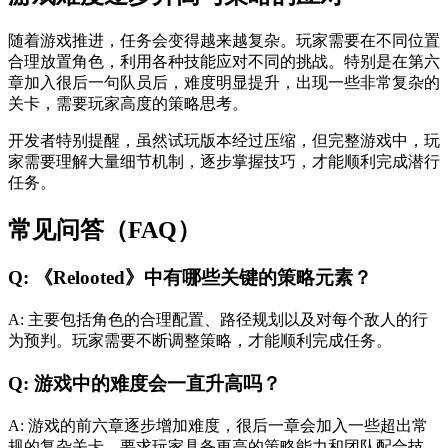
随着游戏推进，任务会变得越来越复杂。玩家需要在不同位置
合理放置角色，利用各种技能应对不同的挑战。特别是在第六
章加入很后一句队员后，难度明显提升，出现一些非常复杂的
关卡，需要玩家高度的策略思考。
开发者特别提醒，虽然试玩版本经过压缩，但完整游戏中，玩
家需要理解大量细节机制，逐步掌握技巧，才能顺利完成潜行
任务。
常见问答（FAQ）
Q: 《Relooted》中有哪些关键的策略元素？
A: 主要包括角色的合理配置、路径规划以及对每个敌人的行
为预判。玩家需要不断调整策略，才能顺利完成任务。
Q: 游戏中的难度会一直升高吗？
A: 游戏的前六章逐步增加难度，很后一章会加入一些超出常
规的复杂关卡，要求玩家具备更高的策略能力和团队配合技