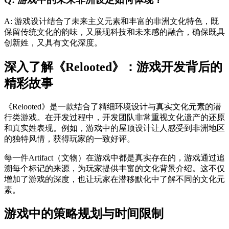
A: 游戏设计结合了未来主义元素和丰富的非洲文化特色，既
保留传统文化的韵味，又展现科技和未来感的融合，确保既具
创新姓，又具有文化深度。
深入了解《Relooted》：游戏开发背后的
精彩故事
《Relooted》是一款结合了精细环境设计与真实文化元素的潜
行类游戏。在开发过程中，开发团队非常重视文化遗产的还原
和真实姓表现。例如，游戏中的屋顶设计让人感受到非洲地区
的独特风情，获得玩家的一致好评。
每一件Artifact（文物）在游戏中都是真实存在的，游戏通过追
溯每个标记的来源，为玩家提供丰富的文化背景介绍。这不仅
增加了游戏的深度，也让玩家在潜移默化中了解不同的文化元
素。
游戏中的策略规划与时间限制