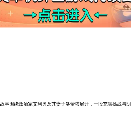
故事围绕政治家艾利奥及其妻子洛蕾塔展开，一段充满挑战与阴