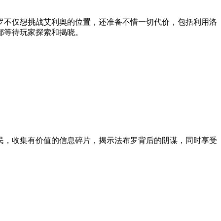
罗不仅想挑战艾利奥的位置，还准备不惜一切代价，包括利用洛
都等待玩家探索和揭晓。
民，收集有价值的信息碎片，揭示法布罗背后的阴谋，同时享受