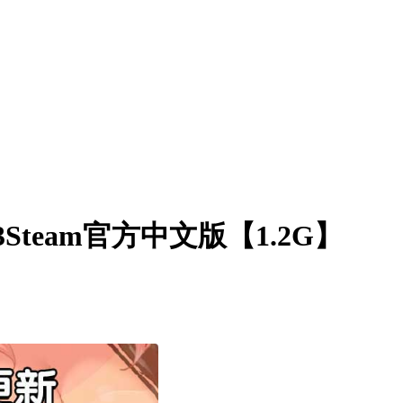
Steam官方中文版【1.2G】