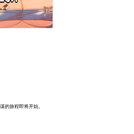
谋的旅程即将开始。