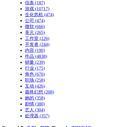
信条
(187)
游戏
(10717)
生化危机
(474)
公司
(474)
微软
(666)
美元
(265)
工作室
(226)
开发者
(244)
内容
(190)
作品
(4838)
销量
(239)
行业
(175)
角色
(676)
职场
(258)
互动
(426)
最终幻想
(208)
她的
(358)
剧情
(380)
艺人
(304)
处理器
(357)