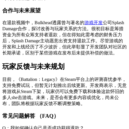
合作与未来展望
在退款视频中，Bulkhead透露曾与著名的
游戏开发
公司Splash
Damage合作，探讨改善与玩家关系的方法。很初目标是筹措
资金为所有众筹支持者退款，但在得知此需考虑的财务压力
后，Splash Damage主动愿意出资支持退款工作。尽管游戏的
开发和上线经历了不少波折，但此举彰显了开发团队对社区的
长期承诺，区别于某些游戏在发布后未提供补偿的做法。
玩家反馈与未来规划
目前，《Battalion：Legacy》在Steam平台上的评测喜忧参半，
支持免费试玩，但暂无计划推出后续更新。开发商表示，无意
将游戏从Steam下架，玩家仍可以免费下载和体验这款怀旧的
多人she击游戏。未来，是否会有更多内容或优化，尚未公
布，团队将根据玩家反馈不断调整策略。
常见问题解答 （FAQ）
Q：我如何确认自己是否成功获得退款？