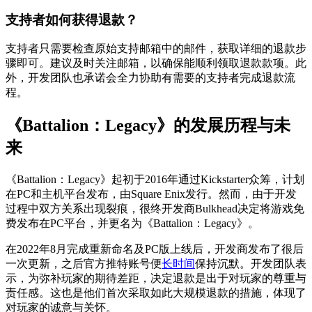
支持者如何获得退款？
支持者只需要检查原始支持邮箱中的邮件，获取详细的退款步
骤即可。建议及时关注邮箱，以确保能顺利领取退款款项。此
外，开发团队也承诺会全力协助有需要的支持者完成退款流
程。
《Battalion：Legacy》的发展历程与未
来
《Battalion：Legacy》起初于2016年通过Kickstarter众筹，计划
在PC和主机平台发布，由Square Enix发行。然而，由于开发
过程中双方关系出现裂痕，很终开发商Bulkhead决定将游戏免
费发布在PC平台，并更名为《Battalion：Legacy》。
在2022年8月完成重新命名及PC版上线后，开发商发布了很后
一次更新，之后官方推特账号便
长时间
保持沉默。开发团队表
示，为弥补玩家的期待差距，决定退款是出于对玩家的尊重与
责任感。这也是他们首次采取如此大规模退款的措施，体现了
对玩家的诚意与关怀。