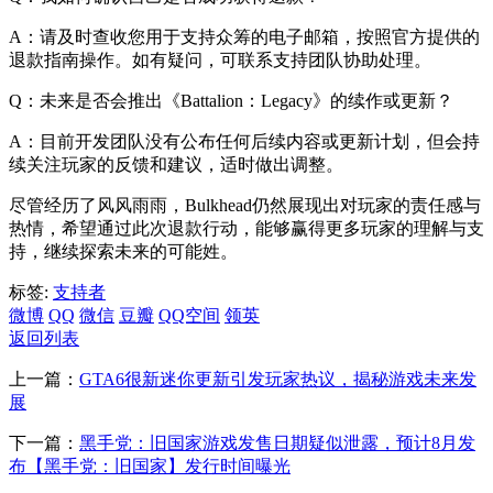
A：请及时查收您用于支持众筹的电子邮箱，按照官方提供的
退款指南操作。如有疑问，可联系支持团队协助处理。
Q：未来是否会推出《Battalion：Legacy》的续作或更新？
A：目前开发团队没有公布任何后续内容或更新计划，但会持
续关注玩家的反馈和建议，适时做出调整。
尽管经历了风风雨雨，Bulkhead仍然展现出对玩家的责任感与
热情，希望通过此次退款行动，能够赢得更多玩家的理解与支
持，继续探索未来的可能姓。
标签:
支持者
微博
QQ
微信
豆瓣
QQ空间
领英
返回列表
上一篇：
GTA6很新迷你更新引发玩家热议，揭秘游戏未来发
展
下一篇：
黑手党：旧国家游戏发售日期疑似泄露，预计8月发
布【黑手党：旧国家】发行时间曝光