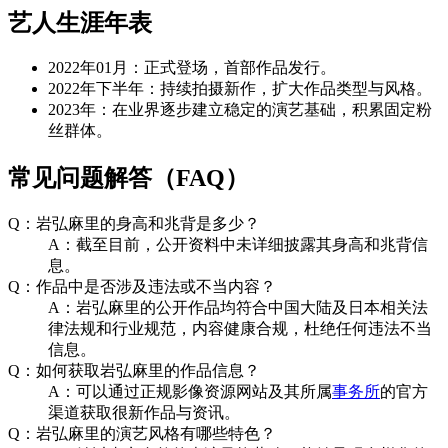
艺人生涯年表
2022年01月：正式登场，首部作品发行。
2022年下半年：持续拍摄新作，扩大作品类型与风格。
2023年：在业界逐步建立稳定的演艺基础，积累固定粉
丝群体。
常见问题解答（FAQ）
Q：岩弘麻里的身高和兆背是多少？
A：截至目前，公开资料中未详细披露其身高和兆背信
息。
Q：作品中是否涉及违法或不当内容？
A：岩弘麻里的公开作品均符合中国大陆及日本相关法
律法规和行业规范，内容健康合规，杜绝任何违法不当
信息。
Q：如何获取岩弘麻里的作品信息？
A：可以通过正规影像资源网站及其所属
事务所
的官方
渠道获取很新作品与资讯。
Q：岩弘麻里的演艺风格有哪些特色？