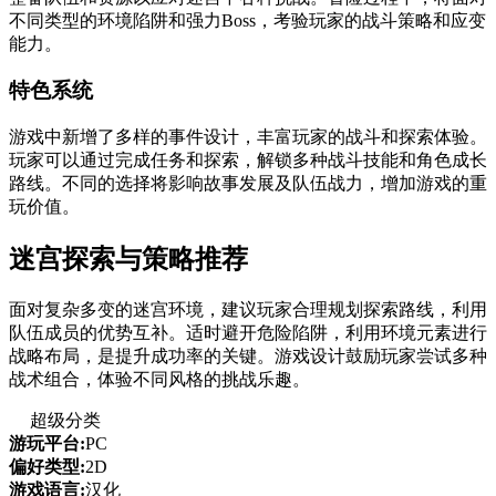
不同类型的环境陷阱和强力Boss，考验玩家的战斗策略和应变
能力。
特色系统
游戏中新增了多样的事件设计，丰富玩家的战斗和探索体验。
玩家可以通过完成任务和探索，解锁多种战斗技能和角色成长
路线。不同的选择将影响故事发展及队伍战力，增加游戏的重
玩价值。
迷宫探索与策略推荐
面对复杂多变的迷宫环境，建议玩家合理规划探索路线，利用
队伍成员的优势互补。适时避开危险陷阱，利用环境元素进行
战略布局，是提升成功率的关键。游戏设计鼓励玩家尝试多种
战术组合，体验不同风格的挑战乐趣。
超级分类
游玩平台:
PC
偏好类型:
2D
游戏语言:
汉化